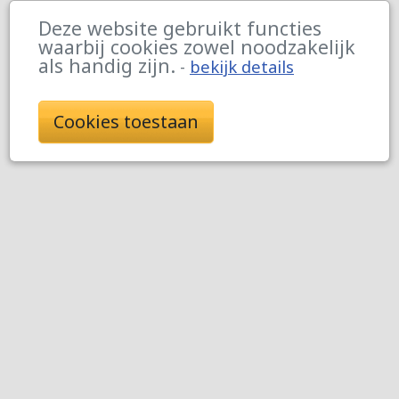
Deze website gebruikt functies
waarbij cookies zowel noodzakelijk
als handig zijn.
-
bekijk details
Cookies toestaan