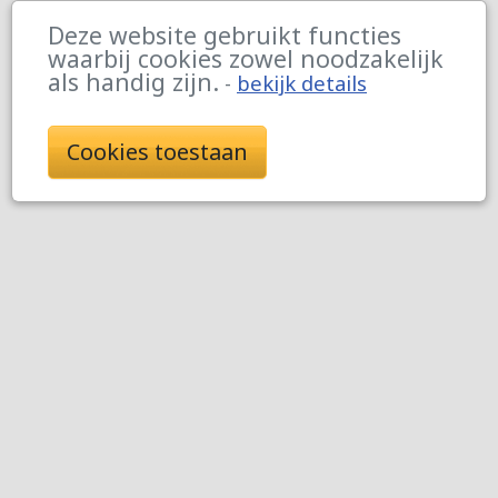
Deze website gebruikt functies
waarbij cookies zowel noodzakelijk
als handig zijn.
-
bekijk details
Cookies toestaan