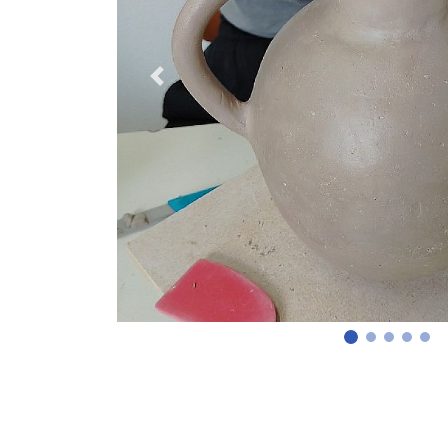
Previous