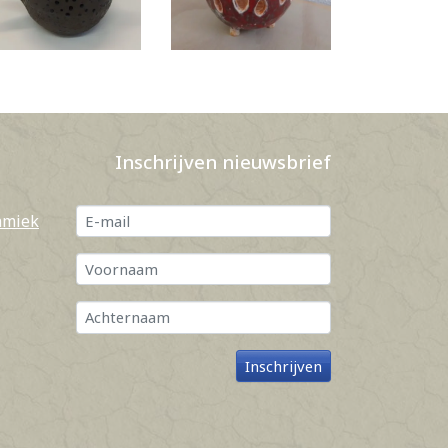
Inschrijven nieuwsbrief
amiek