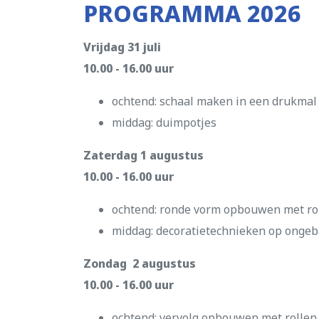
PROGRAMMA 2026
Vrijdag 31 juli
10.00 - 16.00 uur
ochtend: schaal maken in een drukmal
middag: duimpotjes
Zaterdag 1 augustus
10.00 - 16.00 uur
ochtend: ronde vorm opbouwen met rol
middag: decoratietechnieken op ongeb
Zondag 2 augustus
10.00 - 16.00 uur
ochtend: vervolg opbouwen met rollen 