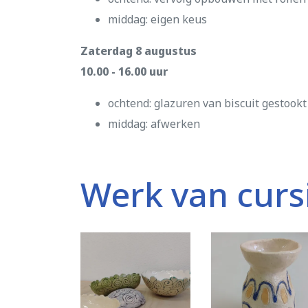
middag: eigen keus
Zaterdag 8 augustus
10.00 - 16.00 uur
ochtend: glazuren van biscuit gestook
middag: afwerken
Werk van curs