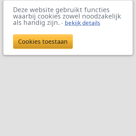
Deze website gebruikt functies
waarbij cookies zowel noodzakelijk
als handig zijn.
-
bekijk details
Cookies toestaan